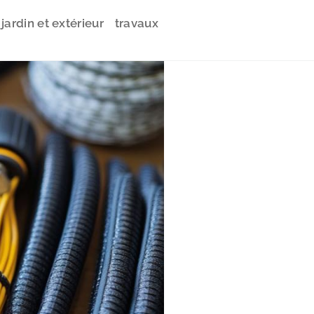
jardin et extérieur
travaux