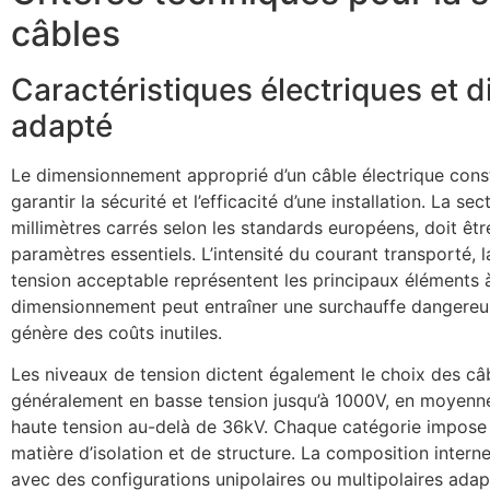
câbles
Caractéristiques électriques et
adapté
Le dimensionnement approprié d’un câble électrique cons
garantir la sécurité et l’efficacité d’une installation. La 
millimètres carrés selon les standards européens, doit êtr
paramètres essentiels. L’intensité du courant transporté, l
tension acceptable représentent les principaux éléments 
dimensionnement peut entraîner une surchauffe dangereu
génère des coûts inutiles.
Les niveaux de tension dictent également le choix des câb
généralement en basse tension jusqu’à 1000V, en moyenne
haute tension au-delà de 36kV. Chaque catégorie impose
matière d’isolation et de structure. La composition intern
avec des configurations unipolaires ou multipolaires adap