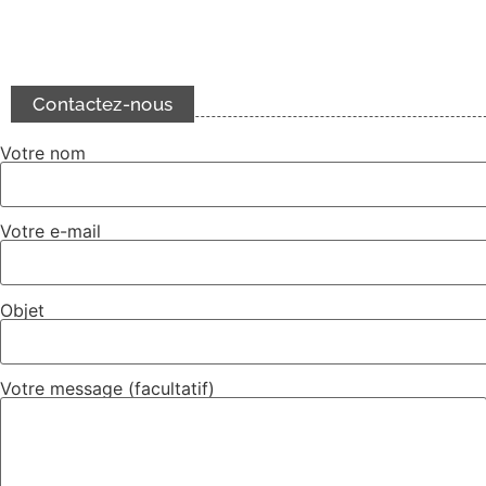
Contactez-nous
Votre nom
Votre e-mail
Objet
Votre message (facultatif)