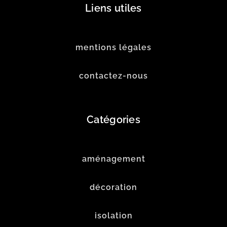
Liens utiles
mentions légales
contactez-nous
Catégories
aménagement
décoration
isolation