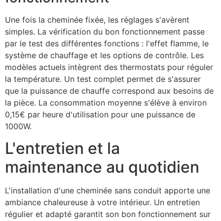
Une fois la cheminée fixée, les réglages s'avèrent
simples. La vérification du bon fonctionnement passe
par le test des différentes fonctions : l'effet flamme, le
système de chauffage et les options de contrôle. Les
modèles actuels intègrent des thermostats pour réguler
la température. Un test complet permet de s'assurer
que la puissance de chauffe correspond aux besoins de
la pièce. La consommation moyenne s'élève à environ
0,15€ par heure d'utilisation pour une puissance de
1000W.
L'entretien et la
maintenance au quotidien
L'installation d'une cheminée sans conduit apporte une
ambiance chaleureuse à votre intérieur. Un entretien
régulier et adapté garantit son bon fonctionnement sur