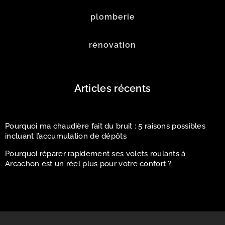
plomberie
rénovation
Articles récents
Pourquoi ma chaudière fait du bruit : 5 raisons possibles
incluant l’accumulation de dépôts
Pourquoi réparer rapidement ses volets roulants à
Arcachon est un réel plus pour votre confort ?