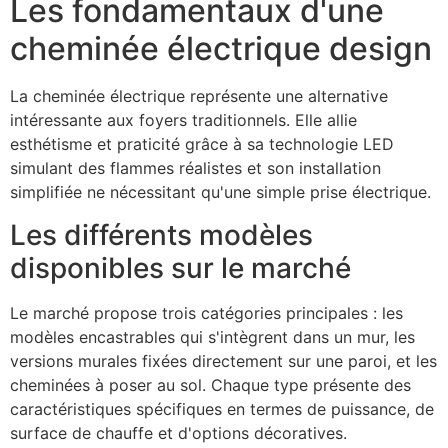
Les fondamentaux d'une
cheminée électrique design
La cheminée électrique représente une alternative
intéressante aux foyers traditionnels. Elle allie
esthétisme et praticité grâce à sa technologie LED
simulant des flammes réalistes et son installation
simplifiée ne nécessitant qu'une simple prise électrique.
Les différents modèles
disponibles sur le marché
Le marché propose trois catégories principales : les
modèles encastrables qui s'intègrent dans un mur, les
versions murales fixées directement sur une paroi, et les
cheminées à poser au sol. Chaque type présente des
caractéristiques spécifiques en termes de puissance, de
surface de chauffe et d'options décoratives.