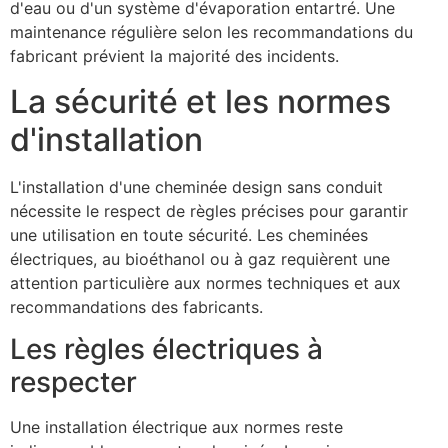
d'eau ou d'un système d'évaporation entartré. Une
maintenance régulière selon les recommandations du
fabricant prévient la majorité des incidents.
La sécurité et les normes
d'installation
L'installation d'une cheminée design sans conduit
nécessite le respect de règles précises pour garantir
une utilisation en toute sécurité. Les cheminées
électriques, au bioéthanol ou à gaz requièrent une
attention particulière aux normes techniques et aux
recommandations des fabricants.
Les règles électriques à
respecter
Une installation électrique aux normes reste