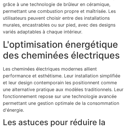
grâce à une technologie de brûleur en céramique,
permettant une combustion propre et maîtrisée. Les
utilisateurs peuvent choisir entre des installations
murales, encastrables ou sur pied, avec des designs
variés adaptables à chaque intérieur.
L'optimisation énergétique
des cheminées électriques
Les cheminées électriques modernes allient
performance et esthétisme. Leur installation simplifiée
et leur design contemporain les positionnent comme
une alternative pratique aux modèles traditionnels. Leur
fonctionnement repose sur une technologie avancée
permettant une gestion optimale de la consommation
d'énergie.
Les astuces pour réduire la