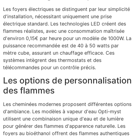
Les foyers électriques se distinguent par leur simplicité
d'installation, nécessitant uniquement une prise
électrique standard. Les technologies LED créent des
flammes réalistes, avec une consommation maîtrisée
d'environ 0,15€ par heure pour un modèle de 1000W. La
puissance recommandée est de 40 à 50 watts par
mètre cube, assurant un chauffage efficace. Ces
systèmes intègrent des thermostats et des
télécommandes pour un contrôle précis.
Les options de personnalisation
des flammes
Les cheminées modernes proposent différentes options
d'ambiance. Les modèles à vapeur d'eau Opti-myst
utilisent une combinaison unique d'eau et de lumière
pour générer des flammes d'apparence naturelle. Les
foyers au bioéthanol offrent des flammes authentiques