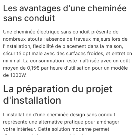
Les avantages d'une cheminée
sans conduit
Une cheminée électrique sans conduit présente de
nombreux atouts : absence de travaux majeurs lors de
l'installation, flexibilité de placement dans la maison,
sécurité optimale avec des surfaces froides, et entretien
minimal. La consommation reste maîtrisée avec un coût
moyen de 0,15€ par heure d'utilisation pour un modèle
de 1000W.
La préparation du projet
d'installation
L'installation d'une cheminée design sans conduit
représente une alternative pratique pour aménager
votre intérieur. Cette solution moderne permet