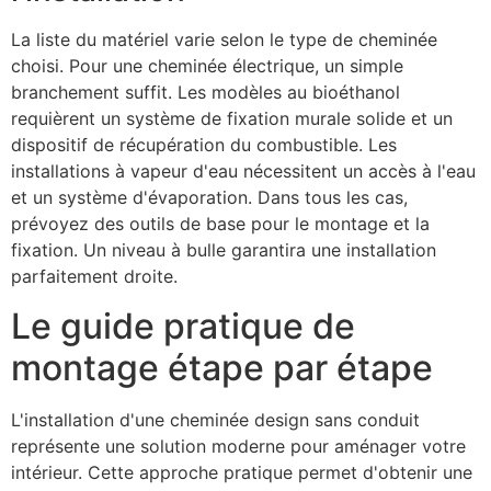
La liste du matériel varie selon le type de cheminée
choisi. Pour une cheminée électrique, un simple
branchement suffit. Les modèles au bioéthanol
requièrent un système de fixation murale solide et un
dispositif de récupération du combustible. Les
installations à vapeur d'eau nécessitent un accès à l'eau
et un système d'évaporation. Dans tous les cas,
prévoyez des outils de base pour le montage et la
fixation. Un niveau à bulle garantira une installation
parfaitement droite.
Le guide pratique de
montage étape par étape
L'installation d'une cheminée design sans conduit
représente une solution moderne pour aménager votre
intérieur. Cette approche pratique permet d'obtenir une