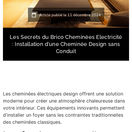
Article publié le
11 décembre 2024
Les Secrets du Brico Cheminées Electricité
: Installation d’une Cheminée Design sans
Conduit
Les cheminées électriques design offrent une solution
moderne pour créer une atmosphère chaleureuse dans
votre intérieur. Ces équipements innovants permettent
d'installer un foyer sans les contraintes traditionnelles
des cheminées classiques.