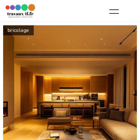
bricolage