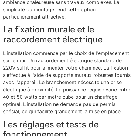
ambiance chaleureuse sans travaux complexes. La
simplicité du montage rend cette option
particulièrement attractive.
La fixation murale et le
raccordement électrique
L'installation commence par le choix de l'emplacement
sur le mur. Un raccordement électrique standard de
220V suffit pour alimenter votre cheminée. La fixation
s'effectue à l'aide de supports muraux robustes fournis
avec l'appareil. Le branchement nécessite une prise
électrique à proximité. La puissance requise varie entre
40 et 50 watts par mètre cube pour un chauffage
optimal. L'installation ne demande pas de permis
spécial, ce qui facilite grandement la mise en place.
Les réglages et tests de
fonctionnement