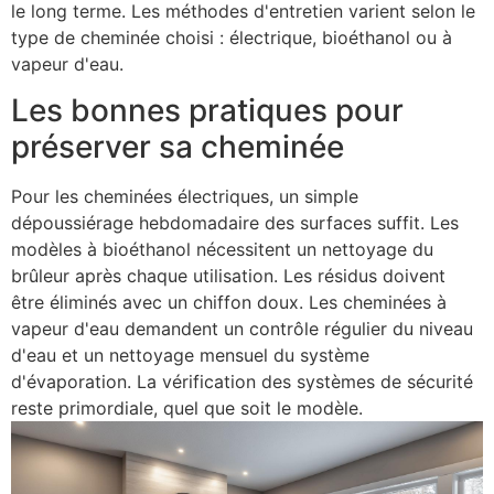
le long terme. Les méthodes d'entretien varient selon le
type de cheminée choisi : électrique, bioéthanol ou à
vapeur d'eau.
Les bonnes pratiques pour
préserver sa cheminée
Pour les cheminées électriques, un simple
dépoussiérage hebdomadaire des surfaces suffit. Les
modèles à bioéthanol nécessitent un nettoyage du
brûleur après chaque utilisation. Les résidus doivent
être éliminés avec un chiffon doux. Les cheminées à
vapeur d'eau demandent un contrôle régulier du niveau
d'eau et un nettoyage mensuel du système
d'évaporation. La vérification des systèmes de sécurité
reste primordiale, quel que soit le modèle.