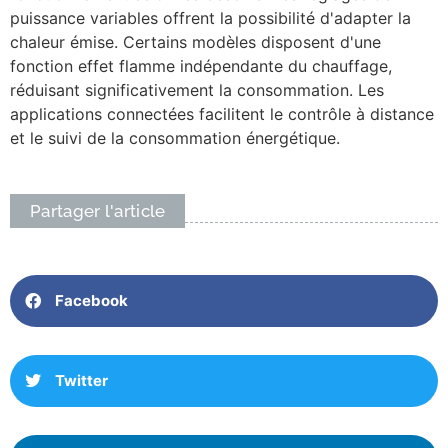
puissance variables offrent la possibilité d'adapter la
chaleur émise. Certains modèles disposent d'une
fonction effet flamme indépendante du chauffage,
réduisant significativement la consommation. Les
applications connectées facilitent le contrôle à distance
et le suivi de la consommation énergétique.
Partager l'article
Facebook
Twitter