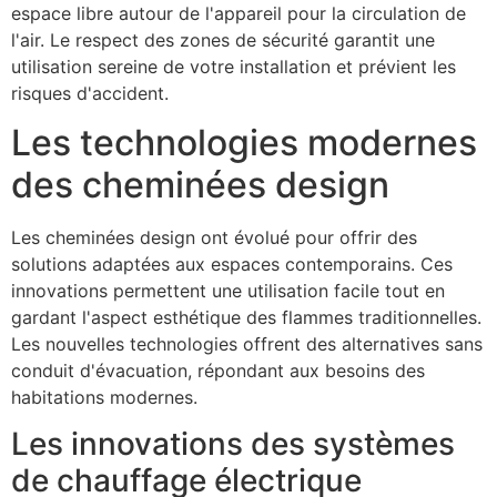
espace libre autour de l'appareil pour la circulation de
l'air. Le respect des zones de sécurité garantit une
utilisation sereine de votre installation et prévient les
risques d'accident.
Les technologies modernes
des cheminées design
Les cheminées design ont évolué pour offrir des
solutions adaptées aux espaces contemporains. Ces
innovations permettent une utilisation facile tout en
gardant l'aspect esthétique des flammes traditionnelles.
Les nouvelles technologies offrent des alternatives sans
conduit d'évacuation, répondant aux besoins des
habitations modernes.
Les innovations des systèmes
de chauffage électrique