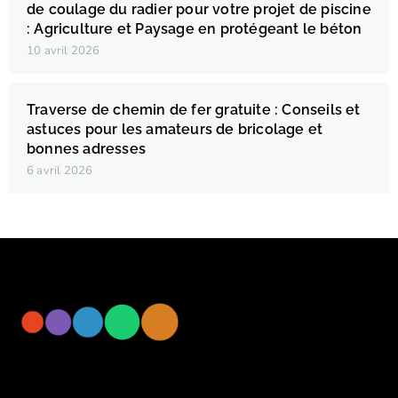
de coulage du radier pour votre projet de piscine
: Agriculture et Paysage en protégeant le béton
10 avril 2026
Traverse de chemin de fer gratuite : Conseils et
astuces pour les amateurs de bricolage et
bonnes adresses
6 avril 2026