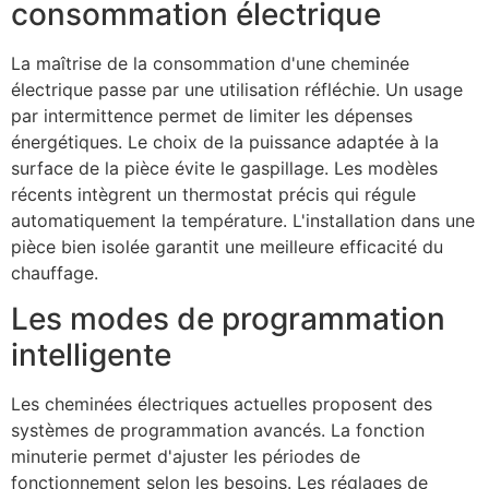
consommation électrique
La maîtrise de la consommation d'une cheminée
électrique passe par une utilisation réfléchie. Un usage
par intermittence permet de limiter les dépenses
énergétiques. Le choix de la puissance adaptée à la
surface de la pièce évite le gaspillage. Les modèles
récents intègrent un thermostat précis qui régule
automatiquement la température. L'installation dans une
pièce bien isolée garantit une meilleure efficacité du
chauffage.
Les modes de programmation
intelligente
Les cheminées électriques actuelles proposent des
systèmes de programmation avancés. La fonction
minuterie permet d'ajuster les périodes de
fonctionnement selon les besoins. Les réglages de