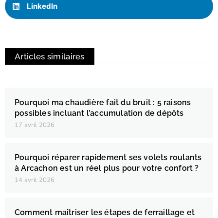
LinkedIn
Articles similaires
Pourquoi ma chaudière fait du bruit : 5 raisons
possibles incluant l’accumulation de dépôts
17 avril 2026
Pourquoi réparer rapidement ses volets roulants
à Arcachon est un réel plus pour votre confort ?
14 avril 2026
Comment maîtriser les étapes de ferraillage et