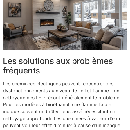
Les solutions aux problèmes
fréquents
Les cheminées électriques peuvent rencontrer des
dysfonctionnements au niveau de l'effet flamme – un
nettoyage des LED résout généralement le problème.
Pour les modèles à bioéthanol, une flamme faible
indique souvent un brûleur encrassé nécessitant un
nettoyage approfondi. Les cheminées à vapeur d'eau
peuvent voir leur effet diminuer à cause d'un manque