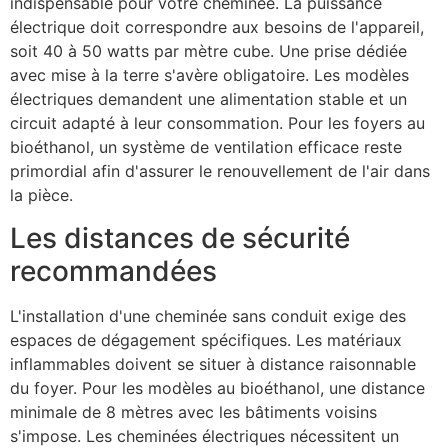
indispensable pour votre cheminée. La puissance
électrique doit correspondre aux besoins de l'appareil,
soit 40 à 50 watts par mètre cube. Une prise dédiée
avec mise à la terre s'avère obligatoire. Les modèles
électriques demandent une alimentation stable et un
circuit adapté à leur consommation. Pour les foyers au
bioéthanol, un système de ventilation efficace reste
primordial afin d'assurer le renouvellement de l'air dans
la pièce.
Les distances de sécurité
recommandées
L'installation d'une cheminée sans conduit exige des
espaces de dégagement spécifiques. Les matériaux
inflammables doivent se situer à distance raisonnable
du foyer. Pour les modèles au bioéthanol, une distance
minimale de 8 mètres avec les bâtiments voisins
s'impose. Les cheminées électriques nécessitent un